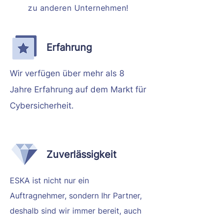
zu anderen Unternehmen!
Erfahrung
Wir verfügen über mehr als 8
Jahre Erfahrung auf dem Markt für
Cybersicherheit.
Zuverlässigkeit
ESKA ist nicht nur ein
Auftragnehmer, sondern Ihr Partner,
deshalb sind wir immer bereit, auch