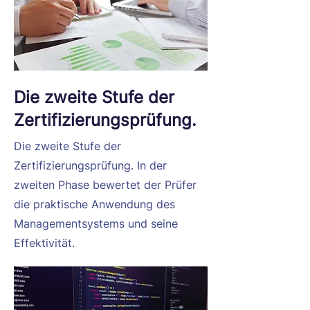
Die zweite Stufe der
Zertifizierungsprüfung.
Die zweite Stufe der
Zertifizierungsprüfung. In der
zweiten Phase bewertet der Prüfer
die praktische Anwendung des
Managementsystems und seine
Effektivität.