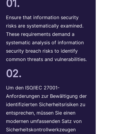
01.
Ensure that information security
risks are systematically examined.
These requirements demand a
systematic analysis of information
security breach risks to identify
common threats and vulnerabilities.
02.
Um den ISO/IEC 27001-
Anforderungen zur Bewältigung der
identifizierten Sicherheitsrisiken zu
entsprechen, müssen Sie einen
modernen umfassenden Satz von
Sicherheitskontrollwerkzeugen