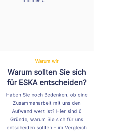
minimiert.
Warum wir
Warum sollten Sie sich
für ESKA entscheiden?
Haben Sie noch Bedenken, ob eine
Zusammenarbeit mit uns den
Aufwand wert ist? Hier sind 6
Gründe, warum Sie sich für uns
entscheiden sollten – im Vergleich