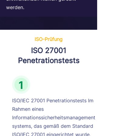
werden.
ISO-Prüfung
ISO 27001
Penetrationstests
ISO/IEC 27001 Penetrationstests Im
Rahmen eines
Informationssicherheitsmanagement
systems, das gemäß dem Standard
ISO/IEC 27001 eingerichtet wurde,