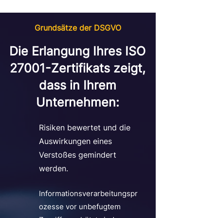
Grundsätze der DSGVO
Die Erlangung Ihres ISO
27001-Zertifikats zeigt,
dass in Ihrem
Unternehmen:
Risiken bewertet und die
Auswirkungen eines
Verstoßes gemindert
werden.
Informationsverarbeitungspr
ozesse vor unbefugtem