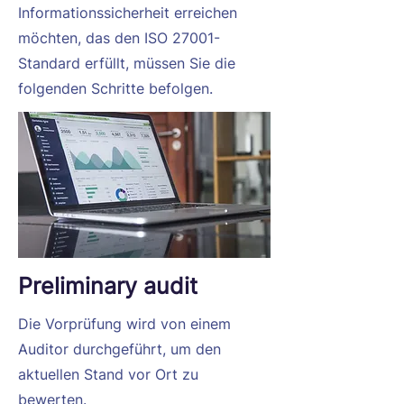
Informationssicherheit erreichen
möchten, das den ISO 27001-
Standard erfüllt, müssen Sie die
folgenden Schritte befolgen.
Preliminary audit
Die Vorprüfung wird von einem
Auditor durchgeführt, um den
aktuellen Stand vor Ort zu
bewerten.