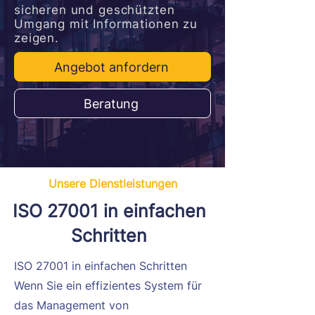
sicheren und geschützten
Umgang mit Informationen zu
zeigen.
Angebot anfordern
Beratung
Unsere Dienstleistungen
ISO 27001 in einfachen
Schritten
ISO 27001 in einfachen Schritten
Wenn Sie ein effizientes System für
das Management von