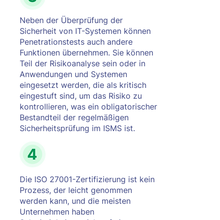
Neben der Überprüfung der
Sicherheit von IT-Systemen können
Penetrationstests auch andere
Funktionen übernehmen. Sie können
Teil der Risikoanalyse sein oder in
Anwendungen und Systemen
eingesetzt werden, die als kritisch
eingestuft sind, um das Risiko zu
kontrollieren, was ein obligatorischer
Bestandteil der regelmäßigen
Sicherheitsprüfung im ISMS ist.
Die ISO 27001-Zertifizierung ist kein
Prozess, der leicht genommen
werden kann, und die meisten
Unternehmen haben