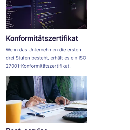
Rezertifizierung
Konformitätszertifikat
Wenn das Unternehmen die ersten
drei Stufen besteht, erhält es ein ISO
27001-Konformitätszertifikat.