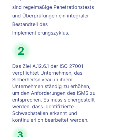
sind regelmäßige Penetrationstests
und Überprüfungen ein integraler
Bestandteil des
Implementierungszyklus.
Das Ziel A.12.6.1 der ISO 27001
verpflichtet Unternehmen, das
Sicherheitsniveau in ihrem
Unternehmen ständig zu erhöhen,
um den Anforderungen des ISMS zu
entsprechen. Es muss sichergestellt
werden, dass identifizierte
Schwachstellen erkannt und
kontinuierlich bearbeitet werden.