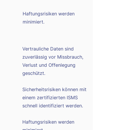
Haftungsrisiken werden
minimiert.
Vertrauliche Daten sind
zuverlässig vor Missbrauch,
Verlust und Offenlegung
geschützt.
Sicherheitsrisiken können mit
einem zertifizierten ISMS
schnell identifiziert werden.
Haftungsrisiken werden