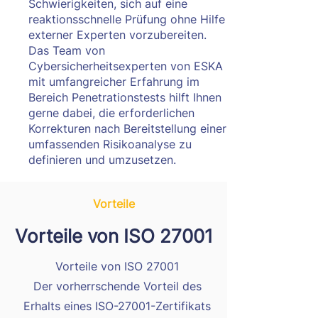
Schwierigkeiten, sich auf eine
reaktionsschnelle Prüfung ohne Hilfe
externer Experten vorzubereiten.
Das Team von
Cybersicherheitsexperten von ESKA
mit umfangreicher Erfahrung im
Bereich Penetrationstests hilft Ihnen
gerne dabei, die erforderlichen
Korrekturen nach Bereitstellung einer
umfassenden Risikoanalyse zu
definieren und umzusetzen.
Vorteile
Vorteile von ISO 27001
Vorteile von ISO 27001
Der vorherrschende Vorteil des
Erhalts eines ISO-27001-Zertifikats