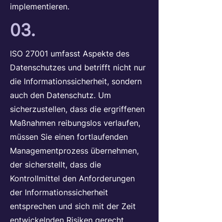
implementieren.
03.
ISO 27001 umfasst Aspekte des
Datenschutzes und betrifft nicht nur
die Informationssicherheit, sondern
auch den Datenschutz. Um
sicherzustellen, dass die ergriffenen
Maßnahmen reibungslos verlaufen,
müssen Sie einen fortlaufenden
Managementprozess übernehmen,
der sicherstellt, dass die
Kontrollmittel den Anforderungen
der Informationssicherheit
entsprechen und sich mit der Zeit
entwickelnden Risiken gerecht