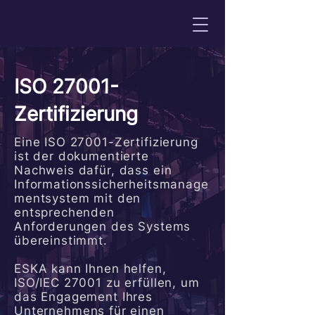
ISO 27001-
Zertifizierung
Eine ISO 27001-Zertifizierung
ist der dokumentierte
Nachweis dafür, dass ein
Informationssicherheitsmanage
mentsystem mit den
entsprechenden
Anforderungen des Systems
übereinstimmt.
ESKA kann Ihnen helfen,
ISO/IEC 27001 zu erfüllen, um
das Engagement Ihres
Unternehmens für einen