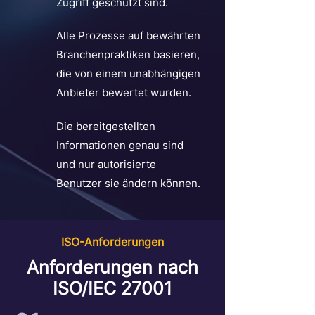
Zugriff geschützt sind.
Alle Prozesse auf bewährten
Branchenpraktiken basieren,
die von einem unabhängigen
Anbieter bewertet wurden.
Die bereitgestellten
Informationen genau sind
und nur autorisierte
Benutzer sie ändern können.
ISO-Anforderungen
Anforderungen nach
ISO/IEC 27001