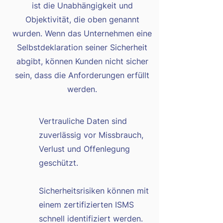
ist die Unabhängigkeit und
Objektivität, die oben genannt
wurden. Wenn das Unternehmen eine
Selbstdeklaration seiner Sicherheit
abgibt, können Kunden nicht sicher
sein, dass die Anforderungen erfüllt
werden.
Vertrauliche Daten sind
zuverlässig vor Missbrauch,
Verlust und Offenlegung
geschützt.
Sicherheitsrisiken können mit
einem zertifizierten ISMS
schnell identifiziert werden.