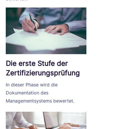
Die erste Stufe der
Zertifizierungsprüfung
In dieser Phase wird die
Dokumentation des
Managementsystems bewertet.