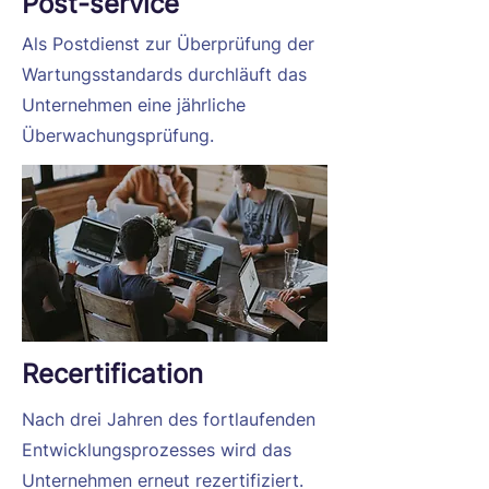
Post-service
Als Postdienst zur Überprüfung der
Wartungsstandards durchläuft das
Unternehmen eine jährliche
Überwachungsprüfung.
Recertification
Nach drei Jahren des fortlaufenden
Entwicklungsprozesses wird das
Unternehmen erneut rezertifiziert.