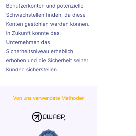
Benutzerkonten und potenzielle
Schwachstellen finden, da diese
Konten gestohlen werden können.
In Zukunft konnte das
Unternehmen das
Sicherheitsniveau erheblich
erhöhen und die Sicherheit seiner
Kunden sicherstellen.
Von uns verwendete Methoden