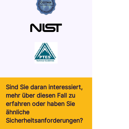
Sind Sie daran interessiert,
mehr über diesen Fall zu
erfahren oder haben Sie
ähnliche
Sicherheitsanforderungen?