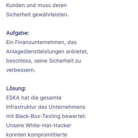
Kunden und muss deren
Sicherheit gewährleisten.
Aufgabe:
Ein Finanzunternehmen, das
Anlagedienstleistungen anbietet,
beschloss, seine Sicherheit zu
verbessern.
Lösung:
ESKA hat die gesamte
Infrastruktur des Unternehmens
mit Black-Box-Testing bewertet.
Unsere White-Hat-Hacker
konnten kompromittierte