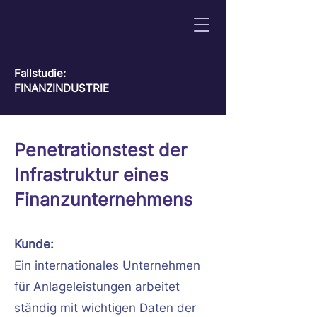
Fallstudie:
FINANZINDUSTRIE
Penetrationstest der
Infrastruktur eines
Finanzunternehmens
Kunde:
Ein internationales Unternehmen
für Anlageleistungen arbeitet
ständig mit wichtigen Daten der