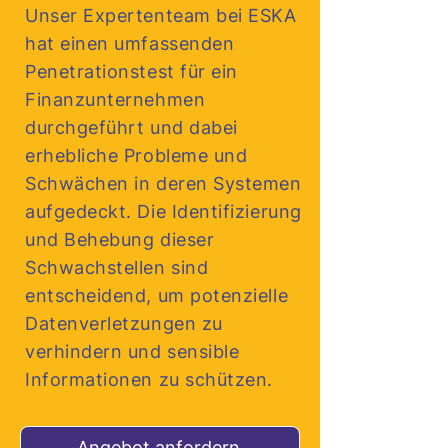
Unser Expertenteam bei ESKA
hat einen umfassenden
Penetrationstest für ein
Finanzunternehmen
durchgeführt und dabei
erhebliche Probleme und
Schwächen in deren Systemen
aufgedeckt. Die Identifizierung
und Behebung dieser
Schwachstellen sind
entscheidend, um potenzielle
Datenverletzungen zu
verhindern und sensible
Informationen zu schützen.
Angebot anfordern