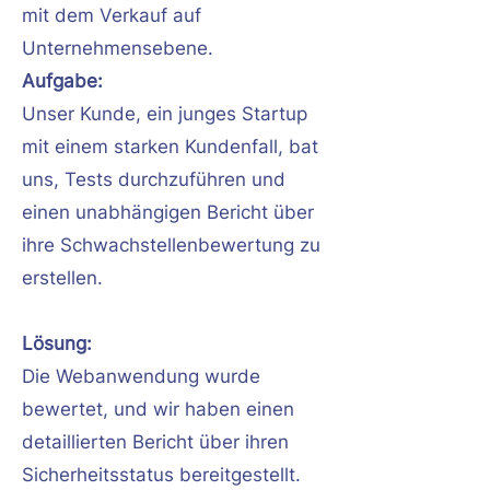
mit dem Verkauf auf
Unternehmensebene.
Aufgabe:
Unser Kunde, ein junges Startup
mit einem starken Kundenfall, bat
uns, Tests durchzuführen und
einen unabhängigen Bericht über
ihre Schwachstellenbewertung zu
erstellen.
Lösung:
Die Webanwendung wurde
bewertet, und wir haben einen
detaillierten Bericht über ihren
Sicherheitsstatus bereitgestellt.