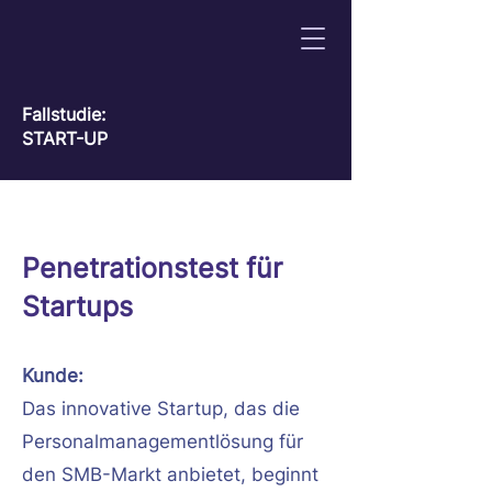
Fallstudie:
START-UP
Penetrationstest für
Startups
Kunde:
Das innovative Startup, das die
Personalmanagementlösung für
den SMB-Markt anbietet, beginnt