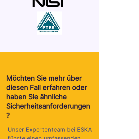
Möchten Sie mehr über
diesen Fall erfahren oder
haben Sie ähnliche
Sicherheitsanforderungen
?
Unser Expertenteam bei ESKA
führte einen umfassenden