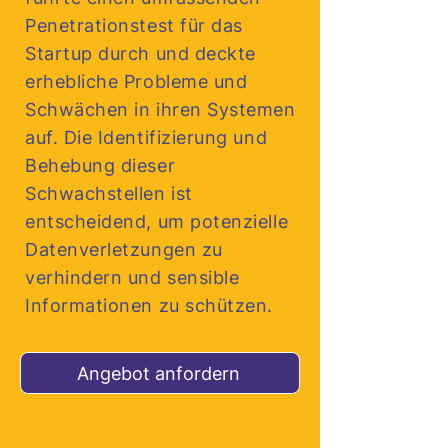
Penetrationstest für das
Startup durch und deckte
erhebliche Probleme und
Schwächen in ihren Systemen
auf. Die Identifizierung und
Behebung dieser
Schwachstellen ist
entscheidend, um potenzielle
Datenverletzungen zu
verhindern und sensible
Informationen zu schützen.
Angebot anfordern