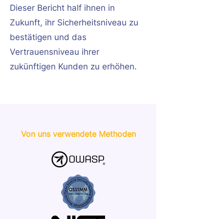
Dieser Bericht half ihnen in
Zukunft, ihr Sicherheitsniveau zu
bestätigen und das
Vertrauensniveau ihrer
zukünftigen Kunden zu erhöhen.
Von uns verwendete Methoden