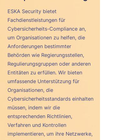
ESKA Security bietet
Fachdienstleistungen für
Cybersicherheits-Compliance an,
um Organisationen zu helfen, die
Anforderungen bestimmter
Behörden wie Regierungsstellen,
Regulierungsgruppen oder anderen
Entitäten zu erfüllen. Wir bieten
umfassende Unterstützung für
Organisationen, die
Cybersicherheitsstandards einhalten
müssen, indem wir die
entsprechenden Richtlinien,
Verfahren und Kontrollen
implementieren, um ihre Netzwerke,