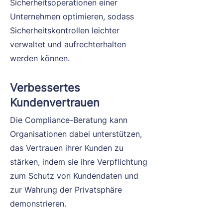
Sicherheitsoperationen einer
Unternehmen optimieren, sodass
Sicherheitskontrollen leichter
verwaltet und aufrechterhalten
werden können.
Verbessertes
Kundenvertrauen
Die Compliance-Beratung kann
Organisationen dabei unterstützen,
das Vertrauen ihrer Kunden zu
stärken, indem sie ihre Verpflichtung
zum Schutz von Kundendaten und
zur Wahrung der Privatsphäre
demonstrieren.