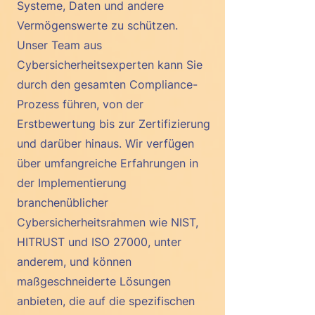
Systeme, Daten und andere
Vermögenswerte zu schützen.
Unser Team aus
Cybersicherheitsexperten kann Sie
durch den gesamten Compliance-
Prozess führen, von der
Erstbewertung bis zur Zertifizierung
und darüber hinaus. Wir verfügen
über umfangreiche Erfahrungen in
der Implementierung
branchenüblicher
Cybersicherheitsrahmen wie NIST,
HITRUST und ISO 27000, unter
anderem, und können
maßgeschneiderte Lösungen
anbieten, die auf die spezifischen