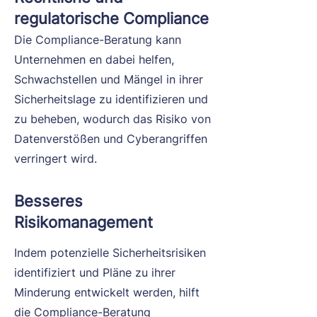
regulatorische Compliance
Die Compliance-Beratung kann
Unternehmen en dabei helfen,
Schwachstellen und Mängel in ihrer
Sicherheitslage zu identifizieren und
zu beheben, wodurch das Risiko von
Datenverstößen und Cyberangriffen
verringert wird.
Besseres
Risikomanagement
Indem potenzielle Sicherheitsrisiken
identifiziert und Pläne zu ihrer
Minderung entwickelt werden, hilft
die Compliance-Beratung