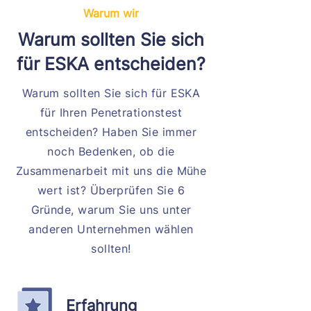
Warum wir
Warum sollten Sie sich
für ESKA entscheiden?
Warum sollten Sie sich für ESKA
für Ihren Penetrationstest
entscheiden? Haben Sie immer
noch Bedenken, ob die
Zusammenarbeit mit uns die Mühe
wert ist? Überprüfen Sie 6
Gründe, warum Sie uns unter
anderen Unternehmen wählen
sollten!
Erfahrung