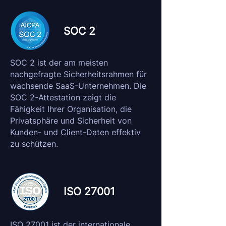
SOC 2
SOC 2 ist der am meisten
nachgefragte Sicherheitsrahmen für
wachsende SaaS-Unternehmen. Die
SOC 2-Attestation zeigt die
Fähigkeit Ihrer Organisation, die
Privatsphäre und Sicherheit von
Kunden- und Client-Daten effektiv
zu schützen.
ISO 27001
ISO 27001 ist der internationale