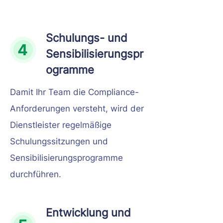
Schulungs- und
Sensibilisierungspr
ogramme
Damit Ihr Team die Compliance-
Anforderungen versteht, wird der
Dienstleister regelmäßige
Schulungssitzungen und
Sensibilisierungsprogramme
durchführen.
Entwicklung und