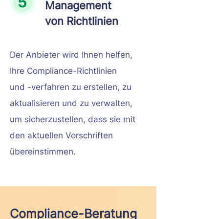
Management
von Richtlinien
Der Anbieter wird Ihnen helfen,
Ihre Compliance-Richtlinien
und -verfahren zu erstellen, zu
aktualisieren und zu verwalten,
um sicherzustellen, dass sie mit
den aktuellen Vorschriften
übereinstimmen.
Compliance-Beratung