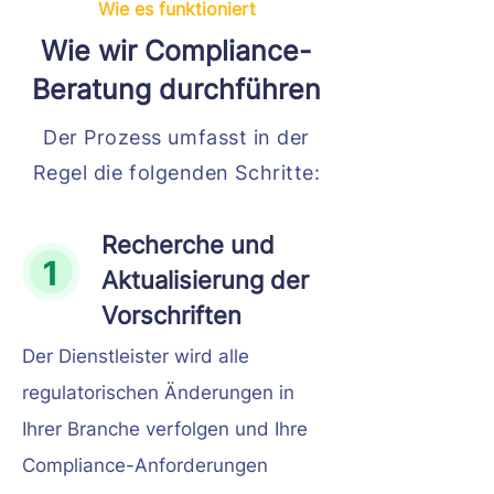
Wie es funktioniert
Wie wir Compliance-
Beratung durchführen
Der Prozess umfasst in der
Regel die folgenden Schritte:
Recherche und
Aktualisierung der
Vorschriften
Der Dienstleister wird alle
regulatorischen Änderungen in
Ihrer Branche verfolgen und Ihre
Compliance-Anforderungen