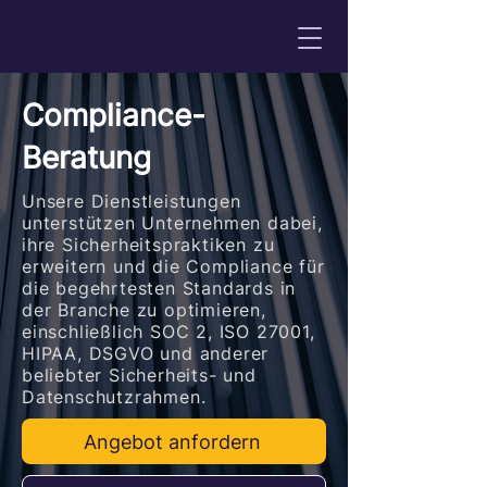
Compliance-
Beratung
Unsere Dienstleistungen
unterstützen Unternehmen dabei,
ihre Sicherheitspraktiken zu
erweitern und die Compliance für
die begehrtesten Standards in
der Branche zu optimieren,
einschließlich SOC 2, ISO 27001,
HIPAA, DSGVO und anderer
beliebter Sicherheits- und
Datenschutzrahmen.
Angebot anfordern