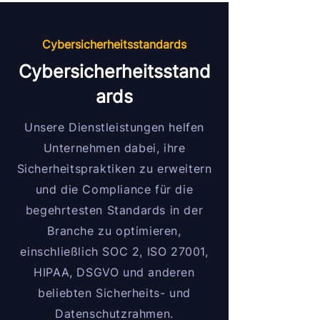
Cybersicherheitsstandards
Cybersicherheitsstand
ards
Unsere Dienstleistungen helfen
Unternehmen dabei, ihre
Sicherheitspraktiken zu erweitern
und die Compliance für die
begehrtesten Standards in der
Branche zu optimieren,
einschließlich SOC 2, ISO 27001,
HIPAA, DSGVO und anderen
beliebten Sicherheits- und
Datenschutzrahmen.