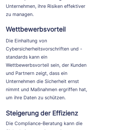
Unternehmen, ihre Risiken effektiver
zu managen.
Wettbewerbsvorteil
Die Einhaltung von
Cybersicherheitsvorschriften und -
standards kann ein
Wettbewerbsvorteil sein, der Kunden
und Partnern zeigt, dass ein
Unternehmen die Sicherheit ernst
nimmt und Maßnahmen ergriffen hat,
um ihre Daten zu schützen.
Steigerung der Effizienz
Die Compliance-Beratung kann die