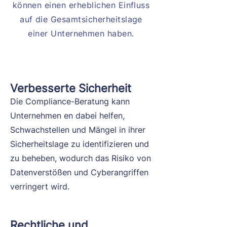
können einen erheblichen Einfluss
auf die Gesamtsicherheitslage
einer Unternehmen haben.
Verbesserte Sicherheit
Die Compliance-Beratung kann
Unternehmen en dabei helfen,
Schwachstellen und Mängel in ihrer
Sicherheitslage zu identifizieren und
zu beheben, wodurch das Risiko von
Datenverstößen und Cyberangriffen
verringert wird.
Rechtliche und