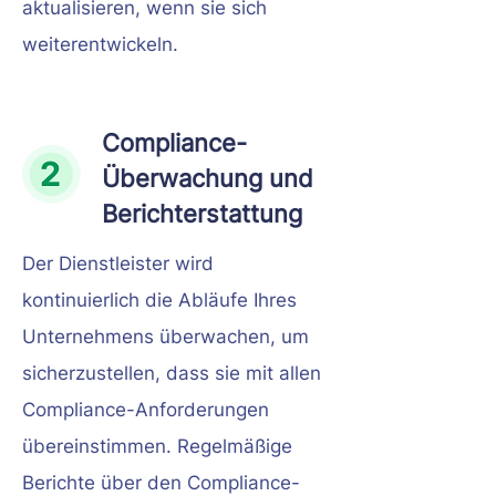
aktualisieren, wenn sie sich
weiterentwickeln.
Compliance-
Überwachung und
Berichterstattung
Der Dienstleister wird
kontinuierlich die Abläufe Ihres
Unternehmens überwachen, um
sicherzustellen, dass sie mit allen
Compliance-Anforderungen
übereinstimmen. Regelmäßige
Berichte über den Compliance-