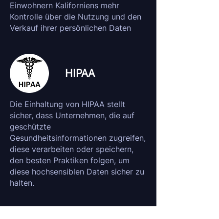
Einwohnern Kaliforniens mehr
Kontrolle über die Nutzung und den
Verkauf ihrer persönlichen Daten
HIPAA
Die Einhaltung von HIPAA stellt
sicher, dass Unternehmen, die auf
geschützte
Gesundheitsinformationen zugreifen,
diese verarbeiten oder speichern,
den besten Praktiken folgen, um
diese hochsensiblen Daten sicher zu
halten.