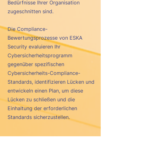
Bedürfnisse Ihrer Organisation
zugeschnitten sind.
Die Compliance-
Bewertungsprozesse von ESKA
Security evaluieren Ihr
Cybersicherheitsprogramm
gegenüber spezifischen
Cybersicherheits-Compliance-
Standards, identifizieren Lücken und
entwickeln einen Plan, um diese
Lücken zu schließen und die
Einhaltung der erforderlichen
Standards sicherzustellen.