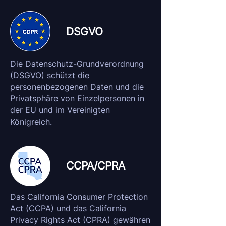
DSGVO
Die Datenschutz-Grundverordnung
(DSGVO) schützt die
personenbezogenen Daten und die
Privatsphäre von Einzelpersonen in
der EU und im Vereinigten
Königreich.
CCPA/CPRA
Das California Consumer Protection
Act (CCPA) und das California
Privacy Rights Act (CPRA) gewähren