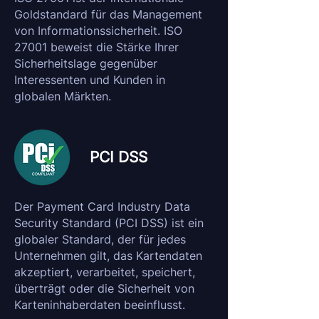
Goldstandard für das Management
von Informationssicherheit. ISO
27001 beweist die Stärke Ihrer
Sicherheitslage gegenüber
Interessenten und Kunden in
globalen Märkten.
PCI DSS
Der Payment Card Industry Data
Security Standard (PCI DSS) ist ein
globaler Standard, der für jedes
Unternehmen gilt, das Kartendaten
akzeptiert, verarbeitet, speichert,
überträgt oder die Sicherheit von
Karteninhaberdaten beeinflusst.