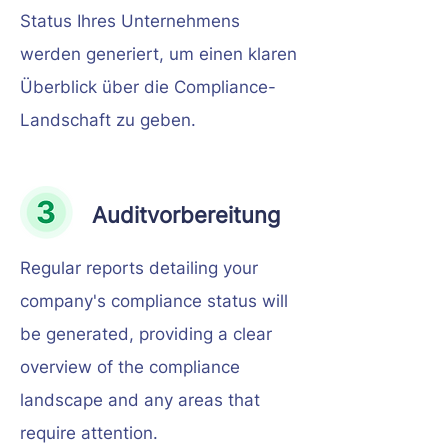
Status Ihres Unternehmens
werden generiert, um einen klaren
Überblick über die Compliance-
Landschaft zu geben.
Auditvorbereitung
Regular reports detailing your
company's compliance status will
be generated, providing a clear
overview of the compliance
landscape and any areas that
require attention.