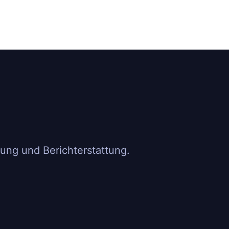
ung und Berichterstattung.