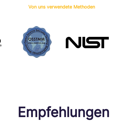
Von uns verwendete Methoden
Empfehlungen