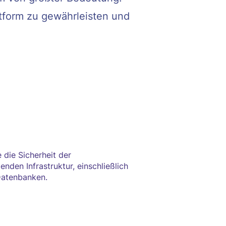
ttform zu gewährleisten und
 die Sicherheit der
enden Infrastruktur, einschließlich
Datenbanken.