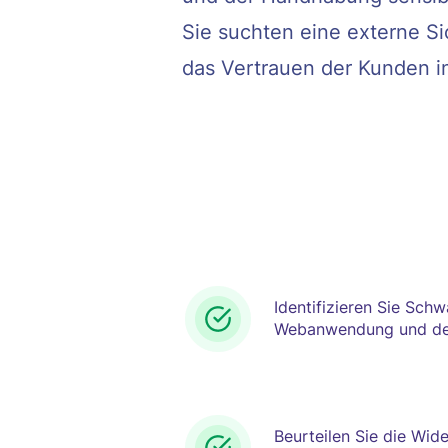
Sie suchten eine externe Si
das Vertrauen der Kunden in
Identifizieren Sie Schw
Webanwendung und den
Beurteilen Sie die Wid