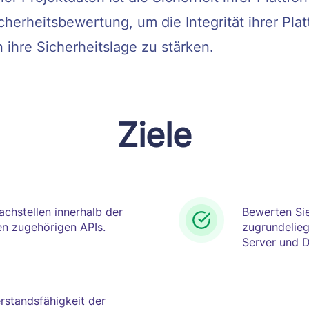
cherheitsbewertung, um die Integrität ihrer Pla
 ihre Sicherheitslage zu stärken.
Ziele
achstellen innerhalb der
Bewerten Sie
 zugehörigen APIs.
zugrundelieg
Server und 
erstandsfähigkeit der